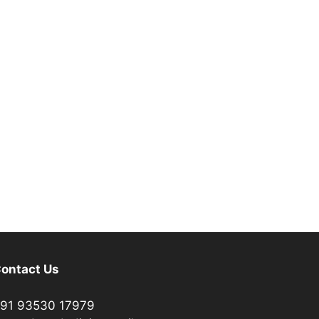
ontact Us
91 93530 17979