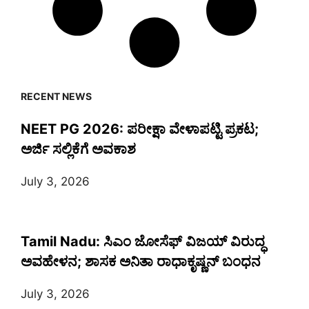
RECENT NEWS
NEET PG 2026: ಪರೀಕ್ಷಾ ವೇಳಾಪಟ್ಟಿ ಪ್ರಕಟ;
ಅರ್ಜಿ ಸಲ್ಲಿಕೆಗೆ ಅವಕಾಶ
July 3, 2026
Tamil Nadu: ಸಿಎಂ ಜೋಸೆಫ್ ವಿಜಯ್ ವಿರುದ್ಧ
ಅವಹೇಳನ; ಶಾಸಕ ಅನಿತಾ ರಾಧಾಕೃಷ್ಣನ್ ಬಂಧನ
July 3, 2026