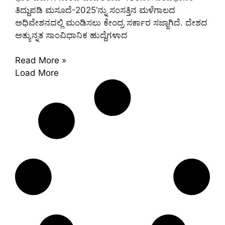
ತಿದ್ದುಪಡಿ ಮಸೂದೆ-2025’ನ್ನು ಸಂಸತ್ತಿನ ಮಳೆಗಾಲದ
ಅಧಿವೇಶನದಲ್ಲಿ ಮಂಡಿಸಲು ಕೇಂದ್ರ ಸರ್ಕಾರ ಸಜ್ಜಾಗಿದೆ. ದೇಶದ
ಅತ್ಯುನ್ನತ ಸಾಂವಿಧಾನಿಕ ಹುದ್ದೆಗಳಾದ
Read More »
Load More