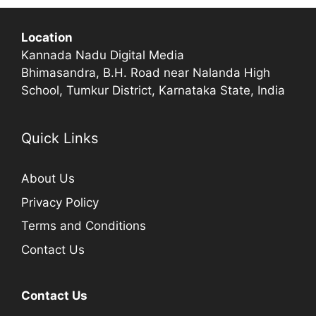
Location
Kannada Nadu Digital Media
Bhimasandra, B.H. Road near Nalanda High
School, Tumkur District, Karnataka State, India
Quick Links
About Us
Privacy Policy
Terms and Conditions
Contact Us
Contact Us