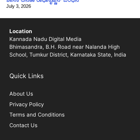
July 3, 2026
Location
Kannada Nadu Digital Media
Bhimasandra, B.H. Road near Nalanda High
School, Tumkur District, Karnataka State, India
Quick Links
About Us
Privacy Policy
Terms and Conditions
Contact Us