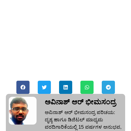
ಅವಿನಾಶ್‌ ಆರ್‌ ಭೀಮಸಂದ್ರ
ಅವಿನಾಶ್‌ ಆರ್‌ ಭೀಮಸಂದ್ರ ಪರಿಚಯ:
ದೃಶ್ಯ ಹಾಗೂ ಡಿಜಿಟಲ್ ಮಾಧ್ಯಮ
ವರದಿಗಾರಿಕೆಯಲ್ಲಿ 15 ವರ್ಷಗಳ ಅನುಭವ,