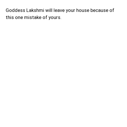
Goddess Lakshmi will leave your house because of
this one mistake of yours.