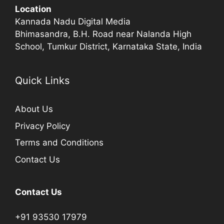
Location
Kannada Nadu Digital Media
Bhimasandra, B.H. Road near Nalanda High
School, Tumkur District, Karnataka State, India
Quick Links
About Us
Privacy Policy
Terms and Conditions
Contact Us
Contact Us
+91 93530 17979