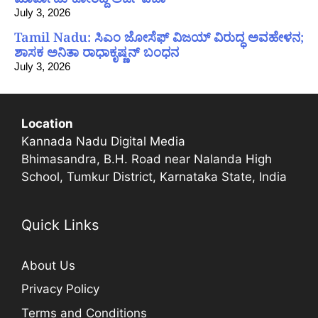
July 3, 2026
Tamil Nadu: ಸಿಎಂ ಜೋಸೆಫ್ ವಿಜಯ್ ವಿರುದ್ಧ ಅವಹೇಳನ;
ಶಾಸಕ ಅನಿತಾ ರಾಧಾಕೃಷ್ಣನ್ ಬಂಧನ
July 3, 2026
Location
Kannada Nadu Digital Media
Bhimasandra, B.H. Road near Nalanda High
School, Tumkur District, Karnataka State, India
Quick Links
About Us
Privacy Policy
Terms and Conditions