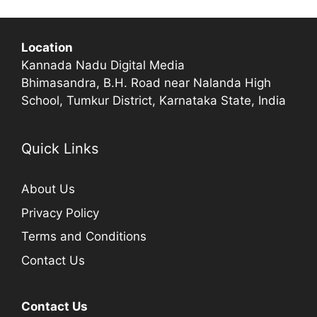
Location
Kannada Nadu Digital Media
Bhimasandra, B.H. Road near Nalanda High
School, Tumkur District, Karnataka State, India
Quick Links
About Us
Privacy Policy
Terms and Conditions
Contact Us
Contact Us