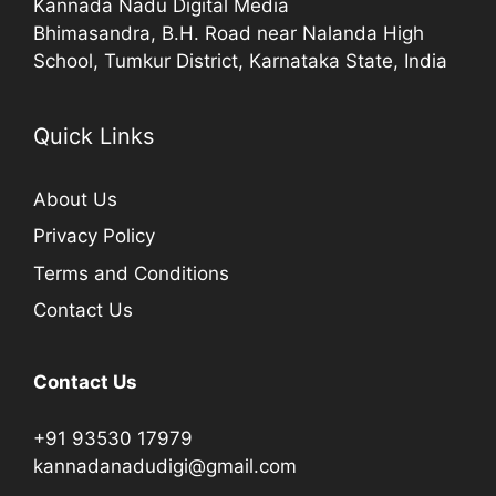
Kannada Nadu Digital Media
Bhimasandra, B.H. Road near Nalanda High
School, Tumkur District, Karnataka State, India
Quick Links
About Us
Privacy Policy
Terms and Conditions
Contact Us
Contact Us
+91 93530 17979
kannadanadudigi@gmail.com