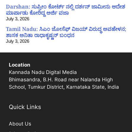
Darshan: ಸುಪ್ರೀಂ ಕೋರ್ಟ್ ನಲ್ಲಿ ದರ್ಶನ್ ಜಾಮೀನು ಆದೇಶ
ಮಾರ್ಪಾಡು ಕೋರಿದ್ದ ಅರ್ಜಿ ವಜಾ
July 3, 2026
Tamil Nadu: ಸಿಎಂ ಜೋಸೆಫ್ ವಿಜಯ್ ವಿರುದ್ಧ ಅವಹೇಳನ;
ಶಾಸಕ ಅನಿತಾ ರಾಧಾಕೃಷ್ಣನ್ ಬಂಧನ
July 3, 2026
Location
Kannada Nadu Digital Media
Bhimasandra, B.H. Road near Nalanda High
School, Tumkur District, Karnataka State, India
Quick Links
About Us