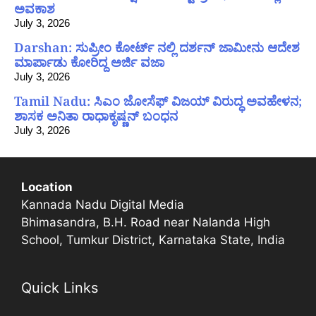
ಅವಕಾಶ
July 3, 2026
Darshan: ಸುಪ್ರೀಂ ಕೋರ್ಟ್ ನಲ್ಲಿ ದರ್ಶನ್ ಜಾಮೀನು ಆದೇಶ
ಮಾರ್ಪಾಡು ಕೋರಿದ್ದ ಅರ್ಜಿ ವಜಾ
July 3, 2026
Tamil Nadu: ಸಿಎಂ ಜೋಸೆಫ್ ವಿಜಯ್ ವಿರುದ್ಧ ಅವಹೇಳನ;
ಶಾಸಕ ಅನಿತಾ ರಾಧಾಕೃಷ್ಣನ್ ಬಂಧನ
July 3, 2026
Location
Kannada Nadu Digital Media
Bhimasandra, B.H. Road near Nalanda High
School, Tumkur District, Karnataka State, India
Quick Links