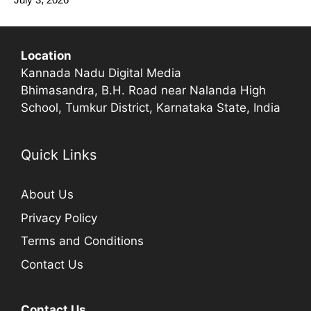
Location
Kannada Nadu Digital Media
Bhimasandra, B.H. Road near Nalanda High
School, Tumkur District, Karnataka State, India
Quick Links
About Us
Privacy Policy
Terms and Conditions
Contact Us
Contact Us