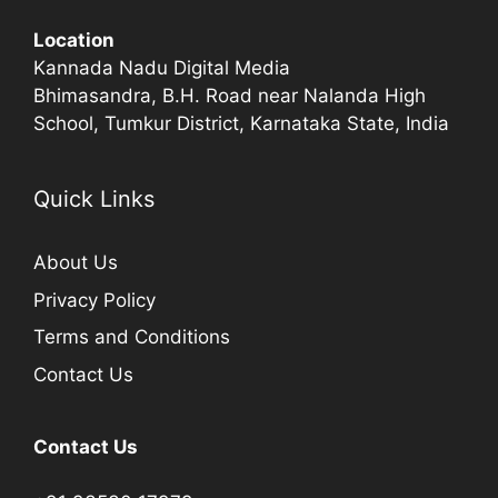
Location
Kannada Nadu Digital Media
Bhimasandra, B.H. Road near Nalanda High
School, Tumkur District, Karnataka State, India
Quick Links
About Us
Privacy Policy
Terms and Conditions
Contact Us
Contact Us