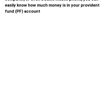
easily know how much money is in your provident
fund (PF) account