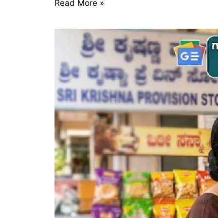
Read More »