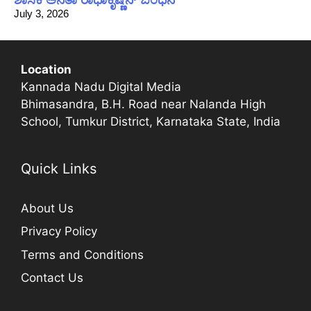
July 3, 2026
Location
Kannada Nadu Digital Media
Bhimasandra, B.H. Road near Nalanda High
School, Tumkur District, Karnataka State, India
Quick Links
About Us
Privacy Policy
Terms and Conditions
Contact Us