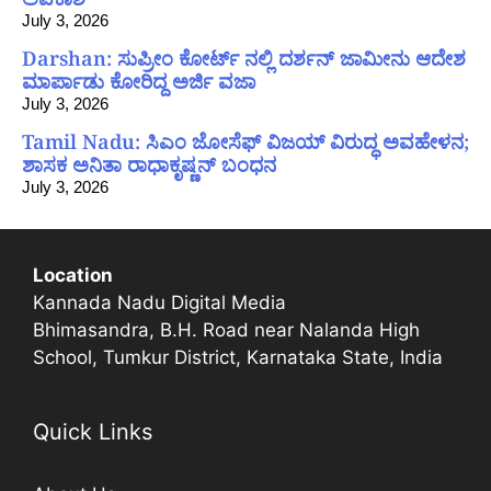
July 3, 2026
Darshan: ಸುಪ್ರೀಂ ಕೋರ್ಟ್ ನಲ್ಲಿ ದರ್ಶನ್ ಜಾಮೀನು ಆದೇಶ
ಮಾರ್ಪಾಡು ಕೋರಿದ್ದ ಅರ್ಜಿ ವಜಾ
July 3, 2026
Tamil Nadu: ಸಿಎಂ ಜೋಸೆಫ್ ವಿಜಯ್ ವಿರುದ್ಧ ಅವಹೇಳನ;
ಶಾಸಕ ಅನಿತಾ ರಾಧಾಕೃಷ್ಣನ್ ಬಂಧನ
July 3, 2026
Location
Kannada Nadu Digital Media
Bhimasandra, B.H. Road near Nalanda High
School, Tumkur District, Karnataka State, India
Quick Links