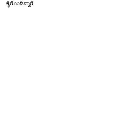
ಕೈಗೊಂಡಿದ್ದಾರೆ.