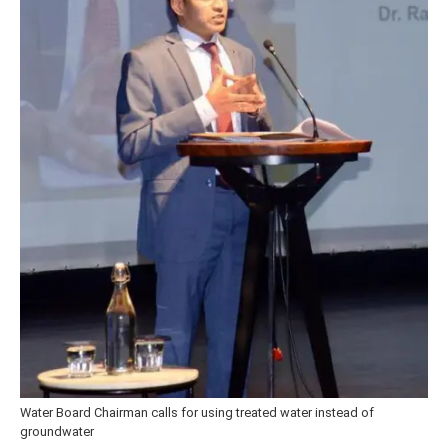
Water Board Chairman calls for using treated water instead of
groundwater