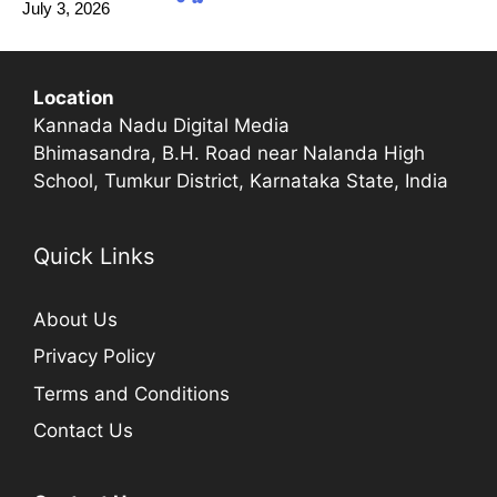
July 3, 2026
Location
Kannada Nadu Digital Media
Bhimasandra, B.H. Road near Nalanda High
School, Tumkur District, Karnataka State, India
Quick Links
About Us
Privacy Policy
Terms and Conditions
Contact Us