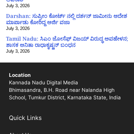
July 3, 2026
Darshan: ಸುಪ್ರೀಂ ಕೋರ್ಟ್ ನಲ್ಲಿ ದರ್ಶನ್ ಜಾಮೀನು ಆದೇಶ
ಮಾರ್ಪಾಡು ಕೋರಿದ್ದ ಅರ್ಜಿ ವಜಾ
July 3, 2026
Tamil Nadu: ಸಿಎಂ ಜೋಸೆಫ್ ವಿಜಯ್ ವಿರುದ್ಧ ಅವಹೇಳನ;
ಶಾಸಕ ಅನಿತಾ ರಾಧಾಕೃಷ್ಣನ್ ಬಂಧನ
July 3, 2026
Location
Kannada Nadu Digital Media
Bhimasandra, B.H. Road near Nalanda High
School, Tumkur District, Karnataka State, India
Quick Links