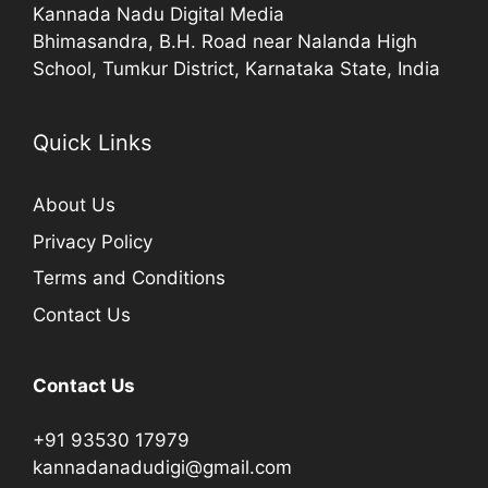
Kannada Nadu Digital Media
Bhimasandra, B.H. Road near Nalanda High
School, Tumkur District, Karnataka State, India
Quick Links
About Us
Privacy Policy
Terms and Conditions
Contact Us
Contact Us
+91 93530 17979
kannadanadudigi@gmail.com