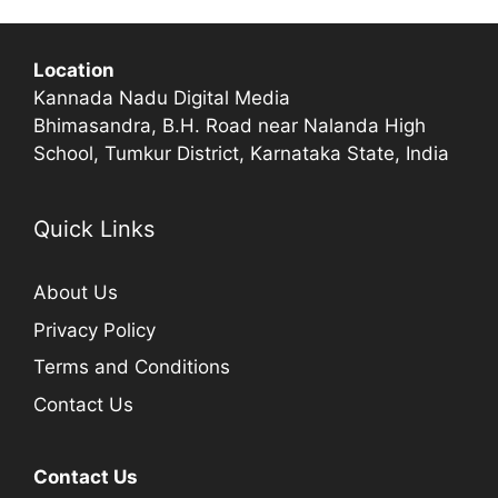
Location
Kannada Nadu Digital Media
Bhimasandra, B.H. Road near Nalanda High
School, Tumkur District, Karnataka State, India
Quick Links
About Us
Privacy Policy
Terms and Conditions
Contact Us
Contact Us