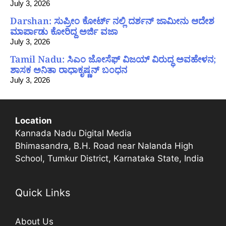
July 3, 2026
Darshan: ಸುಪ್ರೀಂ ಕೋರ್ಟ್ ನಲ್ಲಿ ದರ್ಶನ್ ಜಾಮೀನು ಆದೇಶ
ಮಾರ್ಪಾಡು ಕೋರಿದ್ದ ಅರ್ಜಿ ವಜಾ
July 3, 2026
Tamil Nadu: ಸಿಎಂ ಜೋಸೆಫ್ ವಿಜಯ್ ವಿರುದ್ಧ ಅವಹೇಳನ;
ಶಾಸಕ ಅನಿತಾ ರಾಧಾಕೃಷ್ಣನ್ ಬಂಧನ
July 3, 2026
Location
Kannada Nadu Digital Media
Bhimasandra, B.H. Road near Nalanda High
School, Tumkur District, Karnataka State, India
Quick Links
About Us