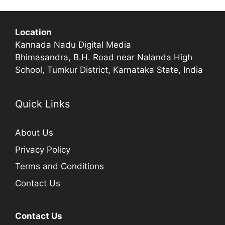
Location
Kannada Nadu Digital Media
Bhimasandra, B.H. Road near Nalanda High
School, Tumkur District, Karnataka State, India
Quick Links
About Us
Privacy Policy
Terms and Conditions
Contact Us
Contact Us