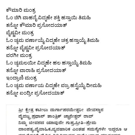
ಕೌಮಾರಿ ಮಂತ್ರ
ಓಂ ಚಿಗಿ ವಾಹನೈ ವಿದ್ಮಹೇ ಶಕ್ತಿ ಹಸ್ತಾಯಿ ತಿಮಹಿ
ತನ್ನೋ ಕೌಮಾರಿ ಪ್ರಸೋದಯಾತ್
ವೈಷ್ಣವೀ ಮಂತ್ರ
ಓಂ ಚ್ಯಮ ವರ್ಣಾಯೈ ವಿದ್ಮಹೇ ಚಕ್ರ ಹಸ್ತಾಯೈ ತಿಮಹಿ
ತನ್ನೋ ವೈಷ್ಣವೀ ಪ್ರಸೋದಯಾತ್
ವರಗೀ ಮಂತ್ರ
ಓಂ ಚ್ಯಮಲಯೀ ವಿದ್ಮಹೇ ಹಲ ಹಸ್ತಾಯೈ ತಿಮಹಿ
ತನ್ನೋ ವಾರಾಹಿ ಪ್ರಸೋದಯಾತ್
ಇಂದ್ರಾಣಿ ಮಂತ್ರ
ಓಂ ಚ್ಯಮ ವರ್ಣಾಯ ವಿದ್ಮಹೇ ವಜ್ರ ಹಸ್ತೈಯೈ ದೀಮಹಿ
ತನ್ನೋ ಐಂದ್ರೀ ಪ್ರಸೋದಯಾತ್