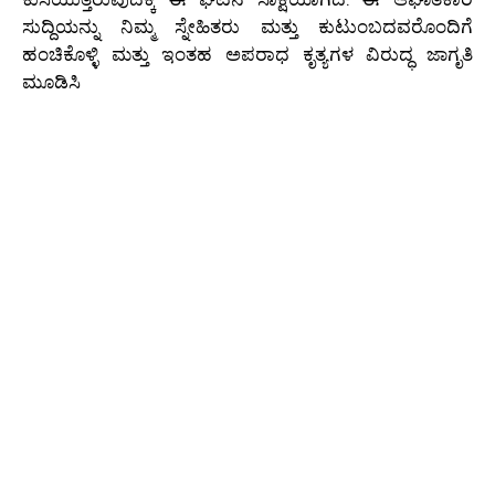
ಸುದ್ದಿಯನ್ನು ನಿಮ್ಮ ಸ್ನೇಹಿತರು ಮತ್ತು ಕುಟುಂಬದವರೊಂದಿಗೆ
ಹಂಚಿಕೊಳ್ಳಿ ಮತ್ತು ಇಂತಹ ಅಪರಾಧ ಕೃತ್ಯಗಳ ವಿರುದ್ಧ ಜಾಗೃತಿ
ಮೂಡಿಸಿ