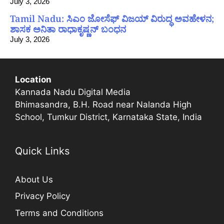
July 3, 2026
Tamil Nadu: ಸಿಎಂ ಜೋಸೆಫ್ ವಿಜಯ್ ವಿರುದ್ಧ ಅವಹೇಳನ;
ಶಾಸಕ ಅನಿತಾ ರಾಧಾಕೃಷ್ಣನ್ ಬಂಧನ
July 3, 2026
Location
Kannada Nadu Digital Media
Bhimasandra, B.H. Road near Nalanda High
School, Tumkur District, Karnataka State, India
Quick Links
About Us
Privacy Policy
Terms and Conditions