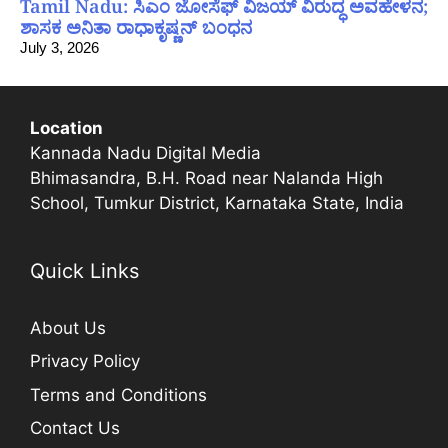
Tamil Nadu: ಸಿಎಂ ಜೋಸೆಫ್ ವಿಜಯ್ ವಿರುದ್ಧ ಅವಹೇಳನ;
ಶಾಸಕ ಅನಿತಾ ರಾಧಾಕೃಷ್ಣನ್ ಬಂಧನ
July 3, 2026
Location
Kannada Nadu Digital Media
Bhimasandra, B.H. Road near Nalanda High
School, Tumkur District, Karnataka State, India
Quick Links
About Us
Privacy Policy
Terms and Conditions
Contact Us