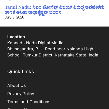
Tamil Nadu: ಸಿಎಂ ಜೋಸೆಫ್ ವಿಜಯ್ ವಿರುದ್ಧ ಅವಹೇಳನ;
ಶಾಸಕ ಅನಿತಾ ರಾಧಾಕೃಷ್ಣನ್ ಬಂಧನ
July 3, 2026
Location
Kannada Nadu Digital Media
Bhimasandra, B.H. Road near Nalanda High
School, Tumkur District, Karnataka State, India
Quick Links
About Us
Privacy Policy
Terms and Conditions