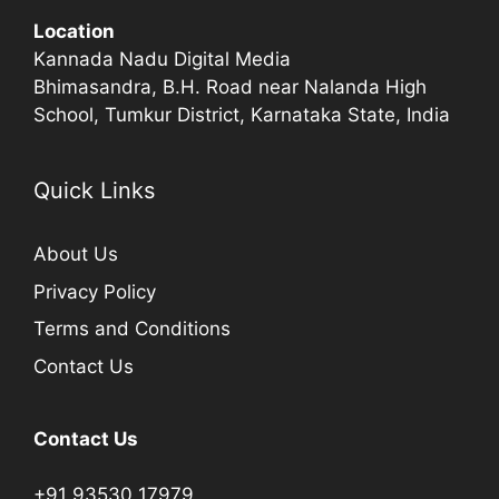
Location
Kannada Nadu Digital Media
Bhimasandra, B.H. Road near Nalanda High
School, Tumkur District, Karnataka State, India
Quick Links
About Us
Privacy Policy
Terms and Conditions
Contact Us
Contact Us
+91 93530 17979