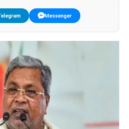
Telegram
Messenger