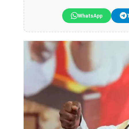
WhatsApp