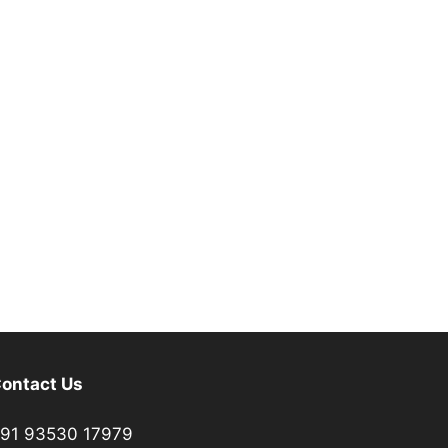
ontact Us
91 93530 17979