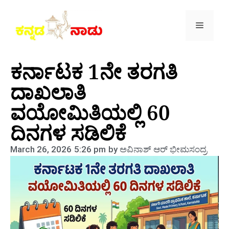
ಕರ್ನಾಟಕ 1ನೇ ತರಗತಿ
ದಾಖಲಾತಿ
ವಯೋಮಿತಿಯಲ್ಲಿ 60
ದಿನಗಳ ಸಡಿಲಿಕೆ
March 26, 2026
5:26 pm
by
ಅವಿನಾಶ್‌ ಆರ್‌ ಭೀಮಸಂದ್ರ