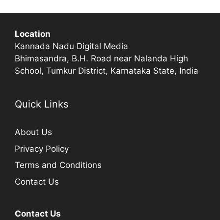
Location
Kannada Nadu Digital Media
Bhimasandra, B.H. Road near Nalanda High
School, Tumkur District, Karnataka State, India
Quick Links
About Us
Privacy Policy
Terms and Conditions
Contact Us
Contact Us