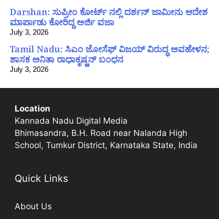
Darshan: ಸುಪ್ರೀಂ ಕೋರ್ಟ್ ನಲ್ಲಿ ದರ್ಶನ್ ಜಾಮೀನು ಆದೇಶ
ಮಾರ್ಪಾಡು ಕೋರಿದ್ದ ಅರ್ಜಿ ವಜಾ
July 3, 2026
Tamil Nadu: ಸಿಎಂ ಜೋಸೆಫ್ ವಿಜಯ್ ವಿರುದ್ಧ ಅವಹೇಳನ;
ಶಾಸಕ ಅನಿತಾ ರಾಧಾಕೃಷ್ಣನ್ ಬಂಧನ
July 3, 2026
Location
Kannada Nadu Digital Media
Bhimasandra, B.H. Road near Nalanda High
School, Tumkur District, Karnataka State, India
Quick Links
About Us