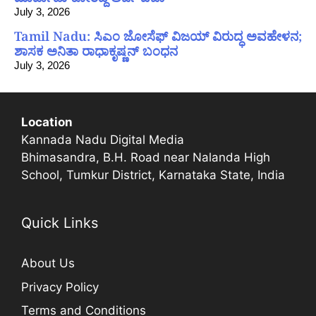
July 3, 2026
Tamil Nadu: ಸಿಎಂ ಜೋಸೆಫ್ ವಿಜಯ್ ವಿರುದ್ಧ ಅವಹೇಳನ;
ಶಾಸಕ ಅನಿತಾ ರಾಧಾಕೃಷ್ಣನ್ ಬಂಧನ
July 3, 2026
Location
Kannada Nadu Digital Media
Bhimasandra, B.H. Road near Nalanda High
School, Tumkur District, Karnataka State, India
Quick Links
About Us
Privacy Policy
Terms and Conditions