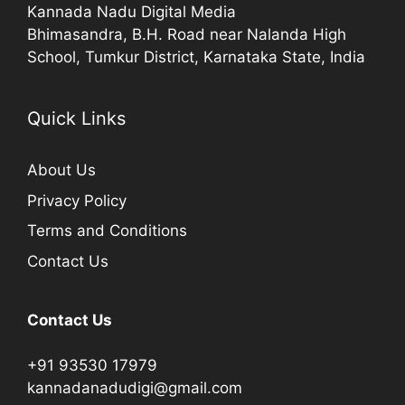
Kannada Nadu Digital Media
Bhimasandra, B.H. Road near Nalanda High
School, Tumkur District, Karnataka State, India
Quick Links
About Us
Privacy Policy
Terms and Conditions
Contact Us
Contact Us
+91 93530 17979
kannadanadudigi@gmail.com