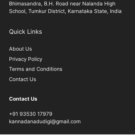
Bhimasandra, B.H. Road near Nalanda High
School, Tumkur District, Karnataka State, India
Quick Links
About Us
Privacy Policy
Terms and Conditions
Contact Us
Contact Us
+91 93530 17979
kannadanadudigi@gmail.com