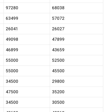
97280
68038
63499
57072
26041
26027
49098
47899
46899
43659
55000
52500
55000
45500
34500
29800
47500
35200
34500
30500