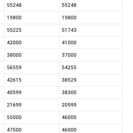
55248
55248
19800
19800
55225
51743
42000
41000
38000
37000
56559
54255
42615
38529
40599
38300
21699
20999
55000
46000
47500
46000