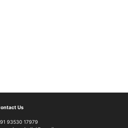
ontact Us
91 93530 17979