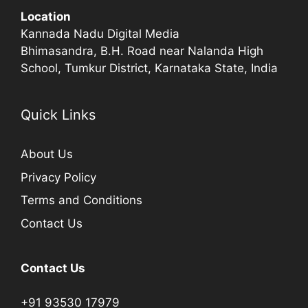
Location
Kannada Nadu Digital Media
Bhimasandra, B.H. Road near Nalanda High
School, Tumkur District, Karnataka State, India
Quick Links
About Us
Privacy Policy
Terms and Conditions
Contact Us
Contact Us
+91 93530 17979