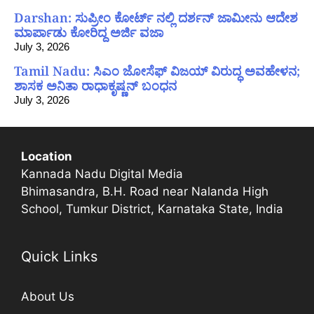
Darshan: ಸುಪ್ರೀಂ ಕೋರ್ಟ್ ನಲ್ಲಿ ದರ್ಶನ್ ಜಾಮೀನು ಆದೇಶ
ಮಾರ್ಪಾಡು ಕೋರಿದ್ದ ಅರ್ಜಿ ವಜಾ
July 3, 2026
Tamil Nadu: ಸಿಎಂ ಜೋಸೆಫ್ ವಿಜಯ್ ವಿರುದ್ಧ ಅವಹೇಳನ;
ಶಾಸಕ ಅನಿತಾ ರಾಧಾಕೃಷ್ಣನ್ ಬಂಧನ
July 3, 2026
Location
Kannada Nadu Digital Media
Bhimasandra, B.H. Road near Nalanda High
School, Tumkur District, Karnataka State, India
Quick Links
About Us