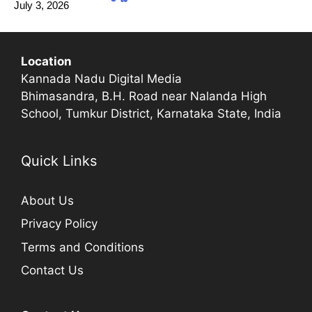
July 3, 2026
Location
Kannada Nadu Digital Media
Bhimasandra, B.H. Road near Nalanda High
School, Tumkur District, Karnataka State, India
Quick Links
About Us
Privacy Policy
Terms and Conditions
Contact Us