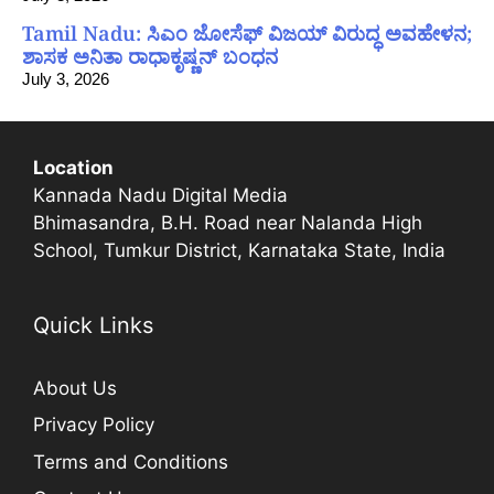
Tamil Nadu: ಸಿಎಂ ಜೋಸೆಫ್ ವಿಜಯ್ ವಿರುದ್ಧ ಅವಹೇಳನ;
ಶಾಸಕ ಅನಿತಾ ರಾಧಾಕೃಷ್ಣನ್ ಬಂಧನ
July 3, 2026
Location
Kannada Nadu Digital Media
Bhimasandra, B.H. Road near Nalanda High
School, Tumkur District, Karnataka State, India
Quick Links
About Us
Privacy Policy
Terms and Conditions