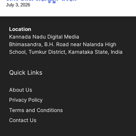
July 3, 2026
Location
Kannada Nadu Digital Media
Bhimasandra, B.H. Road near Nalanda High
School, Tumkur District, Karnataka State, India
Quick Links
About Us
Privacy Policy
Terms and Conditions
Contact Us