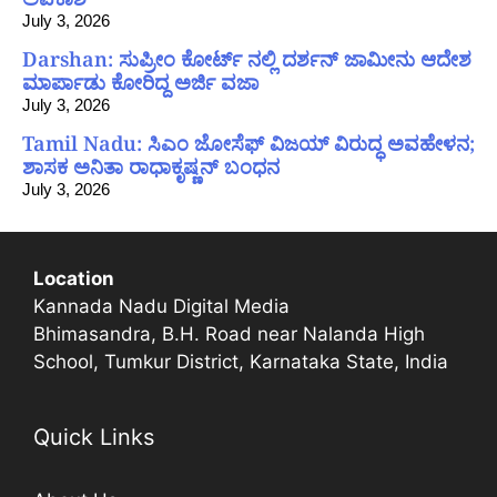
July 3, 2026
Darshan: ಸುಪ್ರೀಂ ಕೋರ್ಟ್ ನಲ್ಲಿ ದರ್ಶನ್ ಜಾಮೀನು ಆದೇಶ
ಮಾರ್ಪಾಡು ಕೋರಿದ್ದ ಅರ್ಜಿ ವಜಾ
July 3, 2026
Tamil Nadu: ಸಿಎಂ ಜೋಸೆಫ್ ವಿಜಯ್ ವಿರುದ್ಧ ಅವಹೇಳನ;
ಶಾಸಕ ಅನಿತಾ ರಾಧಾಕೃಷ್ಣನ್ ಬಂಧನ
July 3, 2026
Location
Kannada Nadu Digital Media
Bhimasandra, B.H. Road near Nalanda High
School, Tumkur District, Karnataka State, India
Quick Links