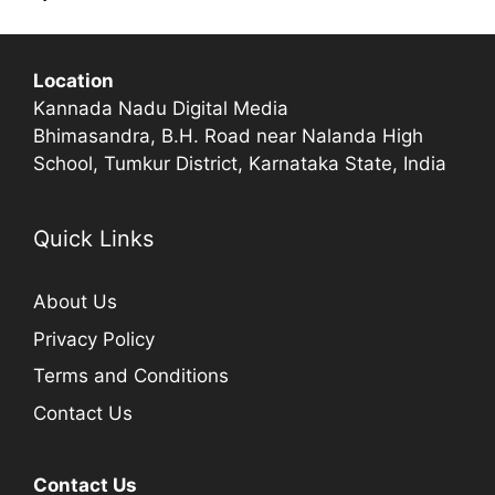
Location
Kannada Nadu Digital Media
Bhimasandra, B.H. Road near Nalanda High
School, Tumkur District, Karnataka State, India
Quick Links
About Us
Privacy Policy
Terms and Conditions
Contact Us
Contact Us