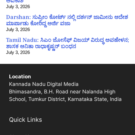
ಅವಕಾಶ
July 3, 2026
Darshan: ಸುಪ್ರೀಂ ಕೋರ್ಟ್ ನಲ್ಲಿ ದರ್ಶನ್ ಜಾಮೀನು ಆದೇಶ
ಮಾರ್ಪಾಡು ಕೋರಿದ್ದ ಅರ್ಜಿ ವಜಾ
July 3, 2026
Tamil Nadu: ಸಿಎಂ ಜೋಸೆಫ್ ವಿಜಯ್ ವಿರುದ್ಧ ಅವಹೇಳನ;
ಶಾಸಕ ಅನಿತಾ ರಾಧಾಕೃಷ್ಣನ್ ಬಂಧನ
July 3, 2026
Location
Kannada Nadu Digital Media
Bhimasandra, B.H. Road near Nalanda High
School, Tumkur District, Karnataka State, India
Quick Links