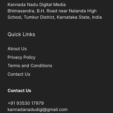
Kannada Nadu Digital Media
Bhimasandra, B.H. Road near Nalanda High
School, Tumkur District, Karnataka State, India
Quick Links
About Us
Privacy Policy
Terms and Conditions
Contact Us
Contact Us
+91 93530 17979
kannadanadudigi@gmail.com