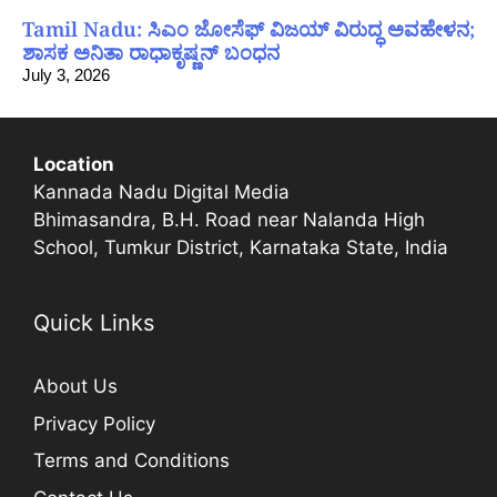
Tamil Nadu: ಸಿಎಂ ಜೋಸೆಫ್ ವಿಜಯ್ ವಿರುದ್ಧ ಅವಹೇಳನ;
ಶಾಸಕ ಅನಿತಾ ರಾಧಾಕೃಷ್ಣನ್ ಬಂಧನ
July 3, 2026
Location
Kannada Nadu Digital Media
Bhimasandra, B.H. Road near Nalanda High
School, Tumkur District, Karnataka State, India
Quick Links
About Us
Privacy Policy
Terms and Conditions