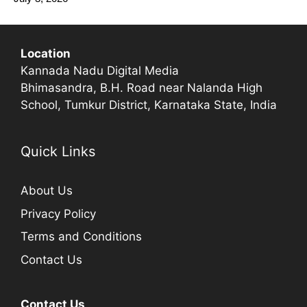
Location
Kannada Nadu Digital Media
Bhimasandra, B.H. Road near Nalanda High
School, Tumkur District, Karnataka State, India
Quick Links
About Us
Privacy Policy
Terms and Conditions
Contact Us
Contact Us